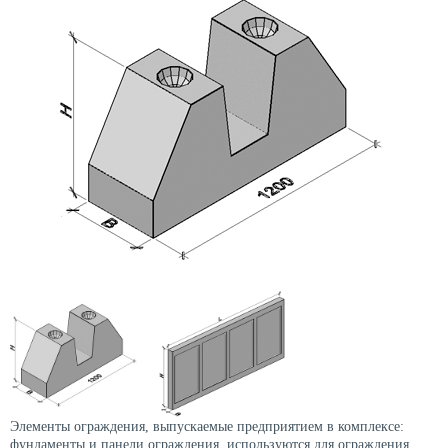
Элементы ограждения, выпускаемые предприятием в комплексе:
фундаменты и панели ограждения, используются для ограждения