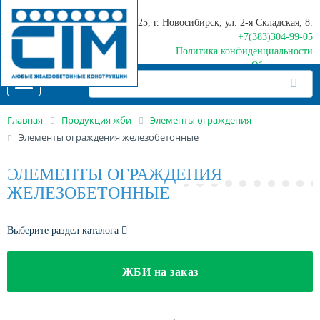
630025, г. Новосибирск, ул. 2-я Складская, 8.
+7(383)304-99-05
Политика конфиденциальности
Обратная связь
Toggle
navigation
Главная
Продукция жби
Элементы ограждения
Элементы ограждения железобетонные
ЭЛЕМЕНТЫ ОГРАЖДЕНИЯ
ЖЕЛЕЗОБЕТОННЫЕ
Выберите раздел каталога
ЖБИ на заказ