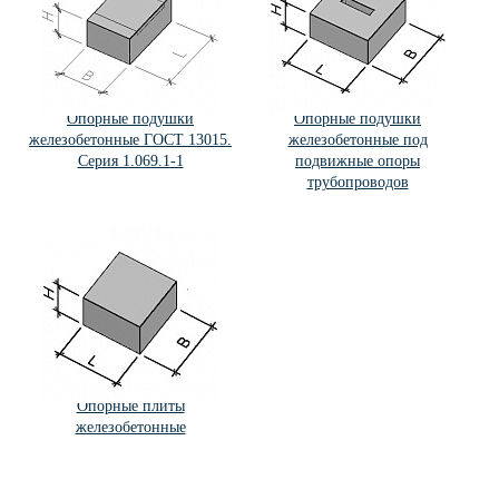
Опорные подушки
Опорные подушки
железобетонные ГОСТ 13015.
железобетонные под
Серия 1.069.1-1
подвижные опоры
трубопроводов
Опорные плиты
железобетонные