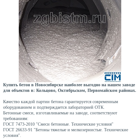
Купить бетон в Новосибирске наиболее выгодно на нашем заводе
для объектов в: Кольцово, Октябрьском, Первомайском районах.
Качество каждой партии бетона гарантируется современным
оборудованием и подтверждается лабораторией ОТК.
Бетонные смеси, изготавливаемые на заводе, соответствуют
требованиям:
ГОСТ 7473-2010 "Смеси бетонные. Технические условия"
ГОСТ 26633-91 "Бетоны тяжелые и мелкозернистые. Технические
условия".